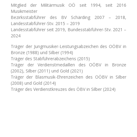
Mitglied der Militärmusik OÖ seit 1994, seit 2016
Musikmeister
Bezirksstabführer des BV Schärding 2007 – 2018,
Landesstabführer-Stv. 2015 – 2019
Landesstabführer seit 2019, Bundesstabführer-Stv. 2021 –
2024
Träger der Jungmusiker-Leistungsabzeichen des OÖBV in
Bronze (1988) und Silber (1994)
Träger des Stabführerabzeichens (2015)
Träger der Verdienstmedaillen des OÖBV in Bronze
(2002), Silber (2011) und Gold (2021)
Träger der Blasmusik-Ehrenzeichen des OÖBV in Silber
(2008) und Gold (2014)
Träger des Verdienstkreuzes des ÖBV in Silber (2024)