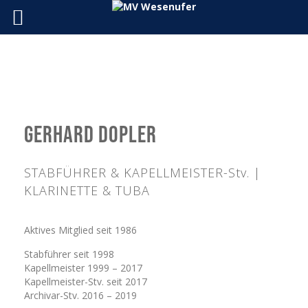
Gerhard Dopler
STABFÜHRER & KAPELLMEISTER-Stv. |
KLARINETTE & TUBA
Aktives Mitglied seit 1986
Stabführer seit 1998
Kapellmeister 1999 – 2017
Kapellmeister-Stv. seit 2017
Archivar-Stv. 2016 – 2019