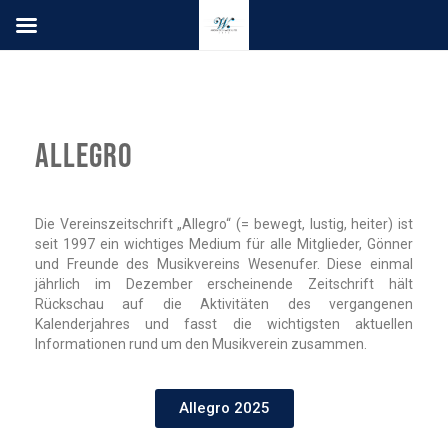
Allegro
Die Vereinszeitschrift „Allegro“ (= bewegt, lustig, heiter) ist
seit 1997 ein wichtiges Medium für alle Mitglieder, Gönner
und Freunde des Musikvereins Wesenufer. Diese einmal
jährlich im Dezember erscheinende Zeitschrift hält
Rückschau auf die Aktivitäten des vergangenen
Kalenderjahres und fasst die wichtigsten aktuellen
Informationen rund um den Musikverein zusammen.
Allegro 2025