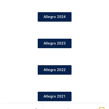
Allegro 2024
Allegro 2023
Allegro 2022
Allegro 2021